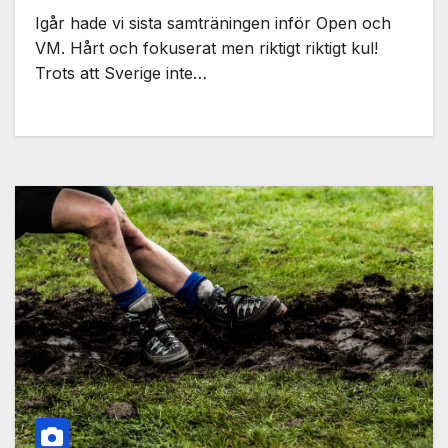
Igår hade vi sista samträningen inför Open och
VM. Hårt och fokuserat men riktigt riktigt kul!
Trots att Sverige inte…