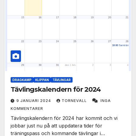
DRAGKAMP
KLIPPAN
TÄVLINGAR
Tävlingskalendern för 2024
9 JANUARI 2024
TORNEVALL
INGA
KOMMENTARER
Tävlingskalendern för 2024 har kommit och vi
jobbar just nu på att uppdatera tider för
träningspass och kommande tävlingar i…