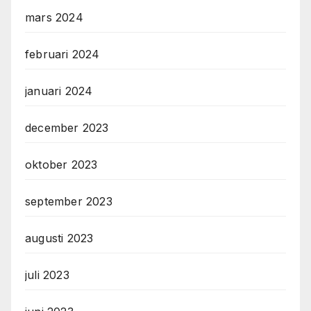
mars 2024
februari 2024
januari 2024
december 2023
oktober 2023
september 2023
augusti 2023
juli 2023