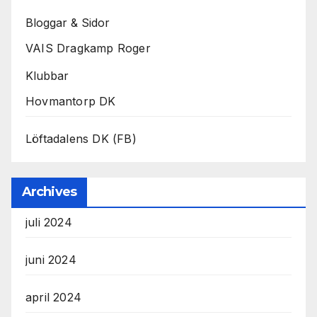
Bloggar & Sidor
VAIS Dragkamp Roger
Klubbar
Hovmantorp DK
Löftadalens DK (FB)
Archives
juli 2024
juni 2024
april 2024