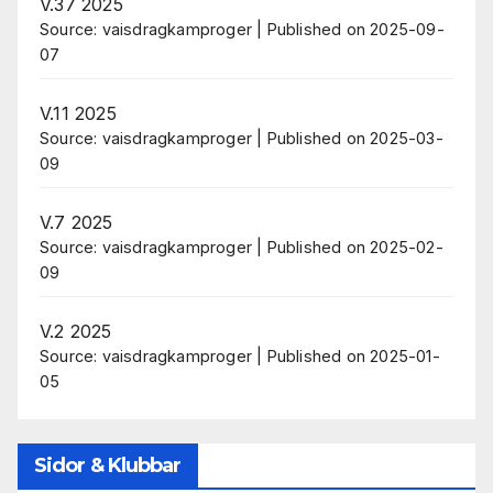
V.37 2025
Source: vaisdragkamproger
Published on 2025-09-
07
V.11 2025
Source: vaisdragkamproger
Published on 2025-03-
09
V.7 2025
Source: vaisdragkamproger
Published on 2025-02-
09
V.2 2025
Source: vaisdragkamproger
Published on 2025-01-
05
Sidor & Klubbar