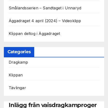
Smålandsserien – Sandtaget i Unnaryd
Äggadraget 4 april (2024) – Videoklipp
Klippan deltog i Äggadraget
Categories
Dragkamp
Klippan
Tävlingar
Inlägg från vaisdragkamproger