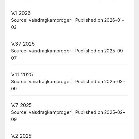
V.1 2026
Source: vaisdragkamproger
Published on 2026-01-
03
V.37 2025
Source: vaisdragkamproger
Published on 2025-09-
07
V.11 2025
Source: vaisdragkamproger
Published on 2025-03-
09
V.7 2025
Source: vaisdragkamproger
Published on 2025-02-
09
V.2 2025