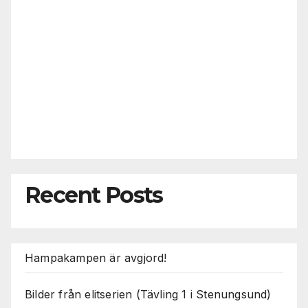
Recent Posts
Hampakampen är avgjord!
Bilder från elitserien (Tävling 1 i Stenungsund)