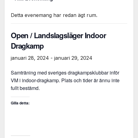
Detta evenemang har redan ägt rum.
Open / Landslagsläger Indoor
Dragkamp
januari 28, 2024
-
januari 29, 2024
Samträning med sveriges dragkampsklubbar inför
VM i indoor-dragkamp. Plats och tider är ännu inte
fullt bestämd.
Gilla detta: