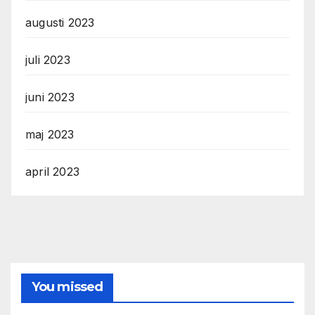
augusti 2023
juli 2023
juni 2023
maj 2023
april 2023
You missed