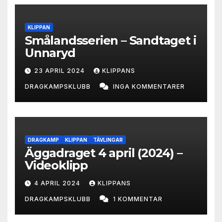
KLIPPAN
Smålandsserien – Sandtaget i
Unnaryd
23 APRIL 2024
KLIPPANS
DRAGKAMPSKLUBB
INGA KOMMENTARER
DRAGKAMP
KLIPPAN
TÄVLINGAR
Äggadraget 4 april (2024) –
Videoklipp
4 APRIL 2024
KLIPPANS
DRAGKAMPSKLUBB
1 KOMMENTAR