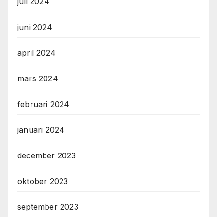
juli 2024
juni 2024
april 2024
mars 2024
februari 2024
januari 2024
december 2023
oktober 2023
september 2023