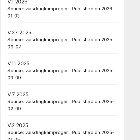
V.1 2026
Source: vaisdragkamproger
Published on 2026-
01-03
V.37 2025
Source: vaisdragkamproger
Published on 2025-
09-07
V.11 2025
Source: vaisdragkamproger
Published on 2025-
03-09
V.7 2025
Source: vaisdragkamproger
Published on 2025-
02-09
V.2 2025
Source: vaisdragkamproger
Published on 2025-
01-05