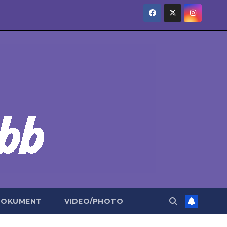
DOKUMENT
VIDEO/PHOTO