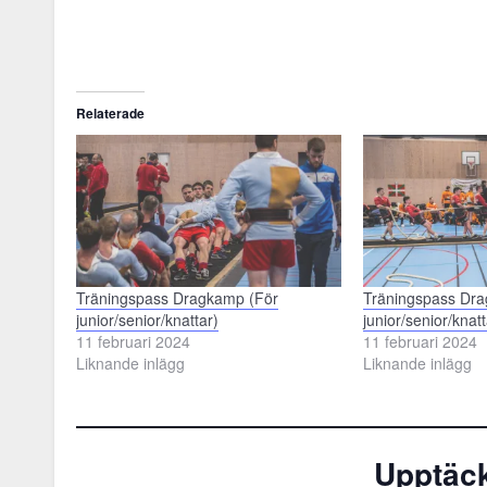
Relaterade
Träningspass Dragkamp (För
Träningspass Dr
junior/senior/knattar)
junior/senior/knatt
11 februari 2024
11 februari 2024
Liknande inlägg
Liknande inlägg
Upptäck