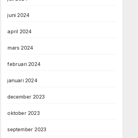
juni 2024
april 2024
mars 2024
februari 2024
januari 2024
december 2023
oktober 2023
september 2023