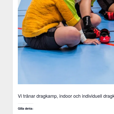
Vi tränar dragkamp, indoor och individuell dra
Gilla detta: