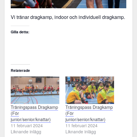
Vi tränar dragkamp, indoor och individuell dragkamp.
Gilla detta:
Relaterade
Träningspass Dragkamp
Träningspass Dragkamp
(För
(För
junior/senior/knattar)
junior/senior/knattar)
11 februari 2024
11 februari 2024
Liknande inlägg
Liknande inlägg