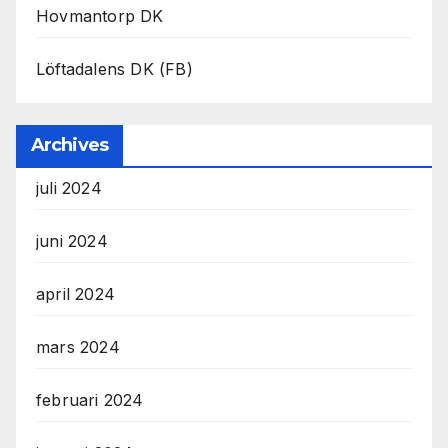
Hovmantorp DK
Löftadalens DK (FB)
Archives
juli 2024
juni 2024
april 2024
mars 2024
februari 2024