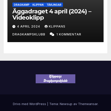
DRAGKAMP
KLIPPAN
TÄVLINGAR
Äggadraget 4 april (2024) –
Videoklipp
4 APRIL 2024
KLIPPANS
DRAGKAMPSKLUBB
1 KOMMENTAR
Drivs med WordPress
|
Tema: Newsup av
Themeansar
.