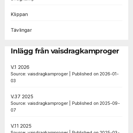
Klippan
Tävlingar
Inlägg från vaisdragkamproger
V.1 2026
Source: vaisdragkamproger
Published on 2026-01-
03
V.37 2025
Source: vaisdragkamproger
Published on 2025-09-
07
V.11 2025
Source: vaisdragkamproger
Published on 2025-03-