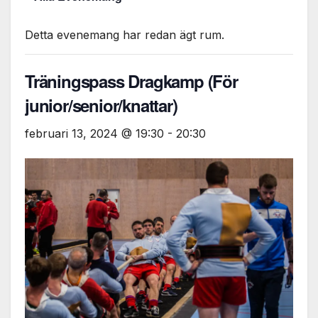
Detta evenemang har redan ägt rum.
Träningspass Dragkamp (För
junior/senior/knattar)
februari 13, 2024 @ 19:30
-
20:30