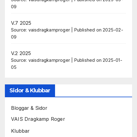
09
V.7 2025
Source: vaisdragkamproger
Published on 2025-02-
09
V.2 2025
Source: vaisdragkamproger
Published on 2025-01-
05
Sidor & Klubbar
Bloggar & Sidor
VAIS Dragkamp Roger
Klubbar