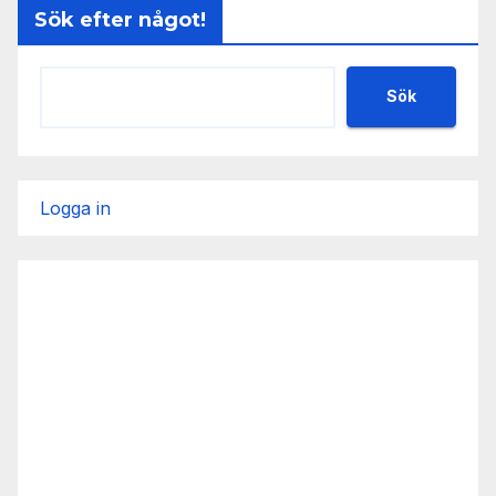
Sök efter något!
Sök
Logga in