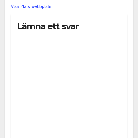
Visa Plats-webbplats
Lämna ett svar