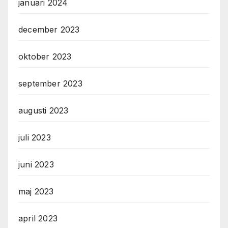
januari 2024
december 2023
oktober 2023
september 2023
augusti 2023
juli 2023
juni 2023
maj 2023
april 2023