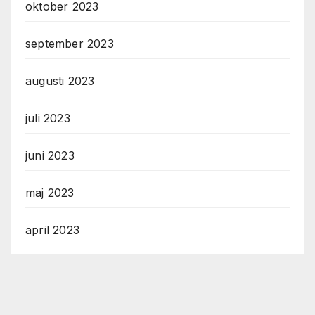
oktober 2023
september 2023
augusti 2023
juli 2023
juni 2023
maj 2023
april 2023