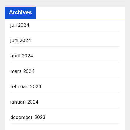
Archives
juli 2024
juni 2024
april 2024
mars 2024
februari 2024
januari 2024
december 2023