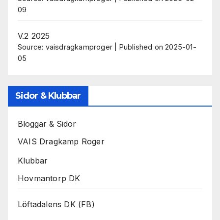
09
V.2 2025
Source: vaisdragkamproger
Published on 2025-01-
05
Sidor & Klubbar
Bloggar & Sidor
VAIS Dragkamp Roger
Klubbar
Hovmantorp DK
Löftadalens DK (FB)