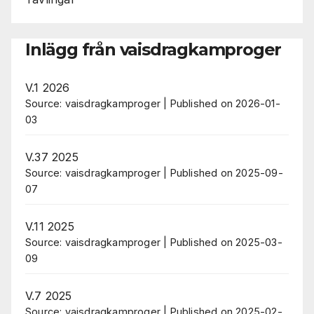
Inlägg från vaisdragkamproger
V.1 2026
Source: vaisdragkamproger
Published on 2026-01-
03
V.37 2025
Source: vaisdragkamproger
Published on 2025-09-
07
V.11 2025
Source: vaisdragkamproger
Published on 2025-03-
09
V.7 2025
Source: vaisdragkamproger
Published on 2025-02-